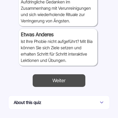
Aufdringliche Gedanken im
Zusammenhang mit Verunreinigungen
und sich wiederholende Rituale zur
Verringerung von Ängsten.
Etwas Anderes
Ist Ihre Phobie nicht aufgeführt? Mit Bia
können Sie sich Ziele setzen und
erhalten Schritt für Schritt interaktive
Lektionen und Übungen.
Weiter
About this quiz