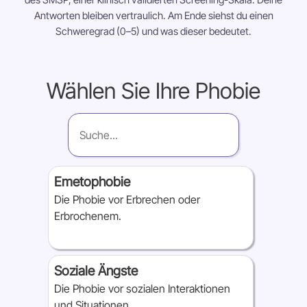
Antworten bleiben vertraulich. Am Ende siehst du einen
Schweregrad (0–5) und was dieser bedeutet.
Absenden
Wählen Sie Ihre Phobie
Emetophobie
Die Phobie vor Erbrechen oder
Erbrochenem.
Soziale Ängste
Die Phobie vor sozialen Interaktionen
und Situationen.