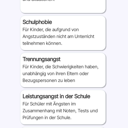
Schulphobie
Für Kinder, die aufgrund von
Angstzuständen nicht am Unterricht
teilnehmen können.
Trennungsangst
Für Kinder, die Schwierigkeiten haben,
unabhängig von ihren Eltern oder
Bezugspersonen zu leben
Leistungsangst in der Schule
Für Schüler mit Ängsten im
Zusammenhang mit Noten, Tests und
Prüfungen in der Schule.