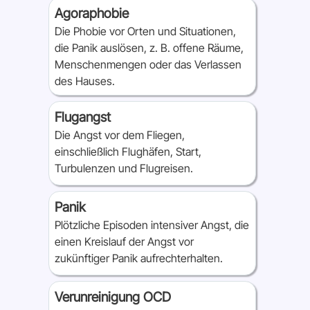
Agoraphobie
Die Phobie vor Orten und Situationen,
die Panik auslösen, z. B. offene Räume,
Menschenmengen oder das Verlassen
des Hauses.
Flugangst
Die Angst vor dem Fliegen,
einschließlich Flughäfen, Start,
Turbulenzen und Flugreisen.
Panik
Plötzliche Episoden intensiver Angst, die
einen Kreislauf der Angst vor
zukünftiger Panik aufrechterhalten.
Verunreinigung OCD