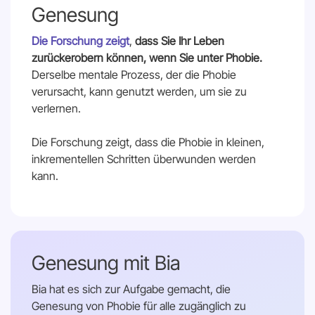
Genesung
Die Forschung zeigt
,
dass Sie Ihr Leben
zurückerobern können, wenn Sie unter Phobie.
Derselbe mentale Prozess, der die Phobie
verursacht, kann genutzt werden, um sie zu
verlernen.
Die Forschung zeigt, dass die Phobie in kleinen,
inkrementellen Schritten überwunden werden
kann.
Genesung mit Bia
Bia hat es sich zur Aufgabe gemacht, die
Genesung von Phobie für alle zugänglich zu