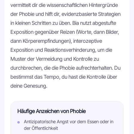
vermittelt dir die wissenschaftlichen Hintergründe
der Phobie und hilft dir, evidenzbasierte Strategien
in kleinen Schritten zu üben. Bia nutzt abgestufte
Exposition gegenüber Reizen (Worte, dann Bilder,
dann Körperempfindungen), interozeptive
Exposition und Reaktionsverhinderung, um die
Muster der Vermeidung und Kontrolle zu
durchbrechen, die die Phobie aufrechterhalten. Du
bestimmst das Tempo, du hast die Kontrolle über
deine Genesung.
Häufige Anzeichen von Phobie
Antizipatorische Angst vor dem Essen oder in
der Öffentlichkeit