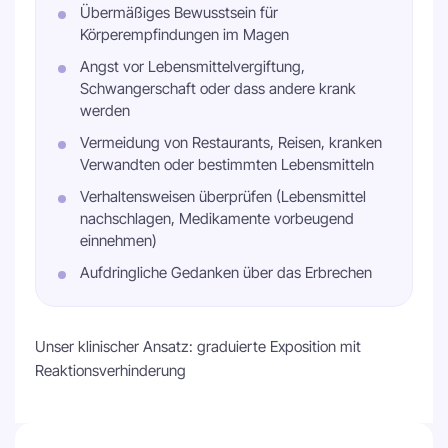
Übermäßiges Bewusstsein für
Körperempfindungen im Magen
Angst vor Lebensmittelvergiftung,
Schwangerschaft oder dass andere krank
werden
Vermeidung von Restaurants, Reisen, kranken
Verwandten oder bestimmten Lebensmitteln
Verhaltensweisen überprüfen (Lebensmittel
nachschlagen, Medikamente vorbeugend
einnehmen)
Aufdringliche Gedanken über das Erbrechen
Unser klinischer Ansatz: graduierte Exposition mit
Reaktionsverhinderung