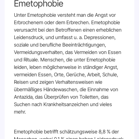
Emetophobie
Unter Emetophobie versteht man die Angst vor
Erbrochenem oder dem Erbrechen. Emetophobie
Absenden
verursacht bei den Betroffenen einen erheblichen
Leidensdruck, und umfasst u. a. Depressionen,
soziale und berufliche Beeinträchtigungen,
Vermeidungsverhalten, das Vermeiden von Essen
und Rituale. Menschen, die unter Emetophobie
leiden, leben möglicherweise in ständiger Angst,
vermeiden Essen, Orte, Gerüche, Arbeit, Schule,
Reisen und zeigen Verhaltensweisen wie
übermäßiges Händewaschen, die Einnahme von
Antazida, das Überprüfen von Toiletten, das
Suchen nach Krankheitsanzeichen und vieles
mehr.
Emetophobie betrifft schätzungsweise 8,8 % der