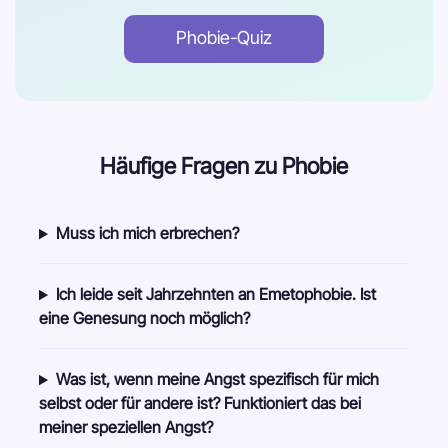
Phobie-Quiz
Häufige Fragen zu Phobie
Muss ich mich erbrechen?
Ich leide seit Jahrzehnten an Emetophobie. Ist
eine Genesung noch möglich?
Was ist, wenn meine Angst spezifisch für mich
selbst oder für andere ist? Funktioniert das bei
meiner speziellen Angst?