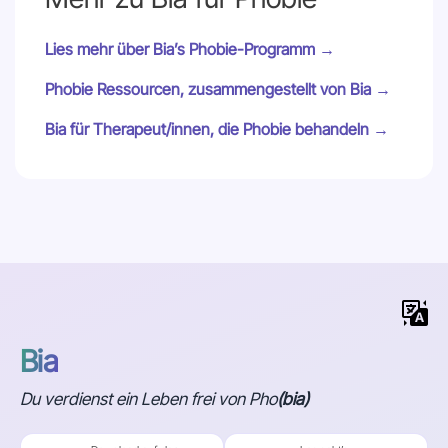
Lies mehr über Bia’s Phobie-Programm →
Phobie Ressourcen, zusammengestellt von Bia →
Bia für Therapeut/innen, die Phobie behandeln →
Bia
Du verdienst ein Leben frei von Pho
(bia)