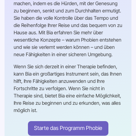
machen, indem es die Hürden, mit der Genesung
zu beginnen, senkt und zum Durchhalten ermutigt.
Sie haben die volle Kontrolle über das Tempo und
die Reihenfolge Ihrer Reise und das bequem von zu
Hause aus. Mit Bia erfahren Sie mehr über
wesentliche Konzepte – warum Phobien entstehen
und wie sie verlernt werden können – und üben
neue Fähigkeiten in einer sicheren Umgebung.
Wenn Sie sich derzeit in einer Therapie befinden,
kann Bia ein großartiges Instrument sein, das Ihnen
hilft, Ihre Fähigkeiten anzuwenden und Ihre
Fortschritte zu verfolgen. Wenn Sie nicht in
Therapie sind, bietet Bia eine einfache Möglichkeit,
Ihre Reise zu beginnen und zu erkunden, was alles
möglich ist.
Starte das Programm Phobie