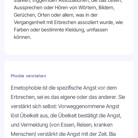
starken, triggernden Assoziationen, die das Lesen,
Aussprechen oder Hören von Wörtern, Bildern,
Gerüchen, Orten oder allem, was in der
Vergangenheit mit Erbrechen assoziiert wurde, wie
Farben oder bestimmte Kleidung, umfassen
können.
Phobie verstehen
Emetophobie ist die spezifische Angst vor dem
Erbrechen, sei es das eigene oder das anderer. Sie
verstärkt sich selbst: Vorweggenommene Angst
löst Übelkeit aus, die Übelkeit bestätigt die Angst,
und Vermeidung (von Essen, Reisen, kranken
Menschen) verstärkt die Angst mit der Zeit. Bia