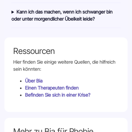
Kann ich das machen, wenn ich schwanger bin
oder unter morgendlicher Übelkeit leide?
Ressourcen
Hier finden Sie einige weitere Quellen, die hilfreich
sein könnten:
Über Bia
Einen Therapeuten finden
Befinden Sie sich in einer Krise?
Mehr zu Bia für Phobie