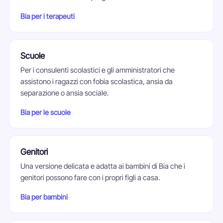
Bia per i terapeuti
Scuole
Per i consulenti scolastici e gli amministratori che
assistono i ragazzi con fobia scolastica, ansia da
separazione o ansia sociale.
Bia per le scuole
Genitori
Una versione delicata e adatta ai bambini di Bia che i
genitori possono fare con i propri figli a casa.
Bia per bambini