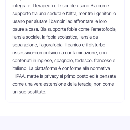
integrate. I terapeuti e le scuole usano Bia come
supporto tra una seduta e l’altra, mentre i genitori lo
usano per aiutare i bambini ad affrontare le loro
paure a casa. Bia supporta fobie come l’emetofobia,
l’ansia sociale, la fobia scolastica, l’ansia da
separazione, l’agorafobia, il panico e il disturbo
ossessivo-compulsivo da contaminazione, con
contenuti in inglese, spagnolo, tedesco, francese e
italiano. La piattaforma è conforme alla normativa
HIPAA, mette la privacy al primo posto ed è pensata
come una vera estensione della terapia, non come
un suo sostituto.