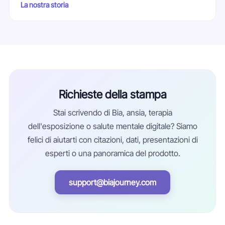
La nostra storia
Richieste della stampa
Stai scrivendo di Bia, ansia, terapia
dell'esposizione o salute mentale digitale? Siamo
felici di aiutarti con citazioni, dati, presentazioni di
esperti o una panoramica del prodotto.
support@biajourney.com