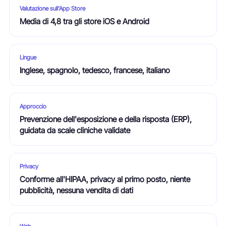
Valutazione sull'App Store
Media di 4,8 tra gli store iOS e Android
Lingue
Inglese, spagnolo, tedesco, francese, italiano
Approccio
Prevenzione dell'esposizione e della risposta (ERP),
guidata da scale cliniche validate
Privacy
Conforme all'HIPAA, privacy al primo posto, niente
pubblicità, nessuna vendita di dati