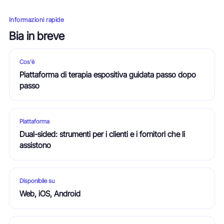
Informazioni rapide
Bia in breve
Cos'è
Piattaforma di terapia espositiva guidata passo dopo
passo
Piattaforma
Dual-sided: strumenti per i clienti e i fornitori che li
assistono
Disponibile su
Web, iOS, Android