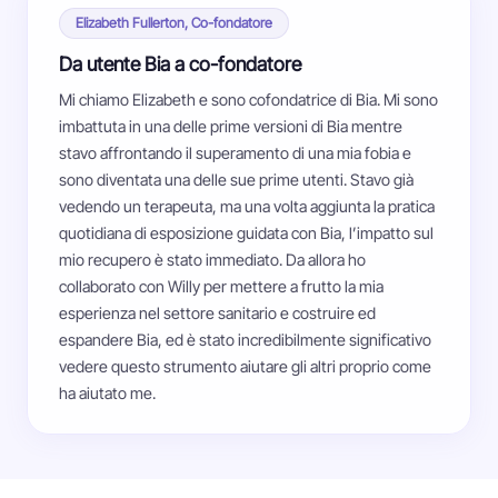
Elizabeth Fullerton, Co-fondatore
Da utente Bia a co-fondatore
Mi chiamo Elizabeth e sono cofondatrice di Bia. Mi sono
imbattuta in una delle prime versioni di Bia mentre
stavo affrontando il superamento di una mia fobia e
sono diventata una delle sue prime utenti. Stavo già
vedendo un terapeuta, ma una volta aggiunta la pratica
quotidiana di esposizione guidata con Bia, l’impatto sul
mio recupero è stato immediato. Da allora ho
collaborato con Willy per mettere a frutto la mia
esperienza nel settore sanitario e costruire ed
espandere Bia, ed è stato incredibilmente significativo
vedere questo strumento aiutare gli altri proprio come
ha aiutato me.