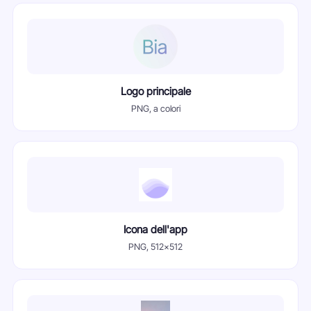
Logo principale
PNG, a colori
Icona dell'app
PNG, 512x512