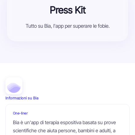
Press Kit
Invia
Tutto su Bia, l'app per superare le fobie.
Informazioni su Bia
One-liner
Bia è un'app di terapia espositiva basata su prove
scientifiche che aiuta persone, bambini e adulti, a