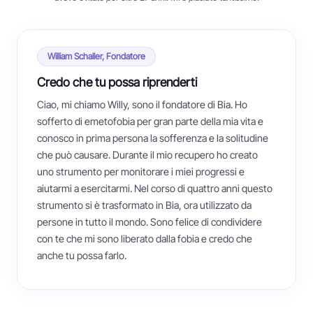
William Schaller, Fondatore
Credo che tu possa riprenderti
Ciao, mi chiamo Willy, sono il fondatore di Bia. Ho
sofferto di emetofobia per gran parte della mia vita e
conosco in prima persona la sofferenza e la solitudine
che può causare. Durante il mio recupero ho creato
uno strumento per monitorare i miei progressi e
aiutarmi a esercitarmi. Nel corso di quattro anni questo
strumento si è trasformato in Bia, ora utilizzato da
persone in tutto il mondo. Sono felice di condividere
con te che mi sono liberato dalla fobia e credo che
anche tu possa farlo.