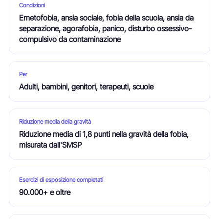
Condizioni
Emetofobia, ansia sociale, fobia della scuola, ansia da
separazione, agorafobia, panico, disturbo ossessivo-
compulsivo da contaminazione
Per
Adulti, bambini, genitori, terapeuti, scuole
Riduzione media della gravità
Riduzione media di 1,8 punti nella gravità della fobia,
misurata dall'SMSP
Esercizi di esposizione completati
90.000+ e oltre