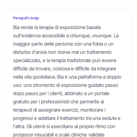
Paragrafo lungo
Bia rende la terapia di esposizione basata
sull'evidenza accessibile a chiunque, ovunque. La
maggior parte delle persone con una fobia o un
disturbo d'ansia non riceve mai un trattamento
specializzato, e la terapia tradizionale può essere
difficile da trovare, costosa e difficile da integrare
nella vita quotidiana. Bia è una piattaforma a doppio
uso: uno strumento di esposizione guidato passo
dopo passo per i clienti, abbinato a un portale
gratuito per i professionisti che permette ai
terapeuti di assegnare esercizi, monitorare i
progressi e adattare il trattamento tra una seduta e
l'altra. Gli utenti si esercitano al proprio ritmo con
progressi misurabili e scale cliniche validate