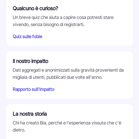
Qualcuno è curioso?
Un breve quiz che aiuta a capire cosa potresti stare
vivendo, senza bisogno di registrarti.
Quiz sulle fobie
Il nostro impatto
Dati aggregati e anonimizzati sulla gravità provenienti da
migliaia di utenti, pubblicati due volte all'anno.
Rapporto sull'impatto
La nostra storia
Chi ha creato Bia, perché e l'esperienza vissuta che c'è
dietro.