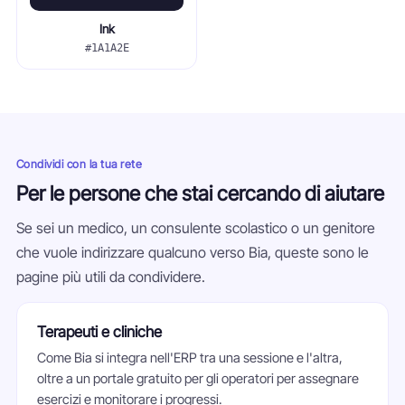
Ink
#1A1A2E
Condividi con la tua rete
Per le persone che stai cercando di aiutare
Se sei un medico, un consulente scolastico o un genitore
che vuole indirizzare qualcuno verso Bia, queste sono le
pagine più utili da condividere.
Terapeuti e cliniche
Come Bia si integra nell'ERP tra una sessione e l'altra,
oltre a un portale gratuito per gli operatori per assegnare
esercizi e monitorare i progressi.