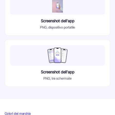
Screenshot dell'app
PNG, dispositivo portatile
Screenshot dell'app
PNG, tre schermate
Colori del marchio