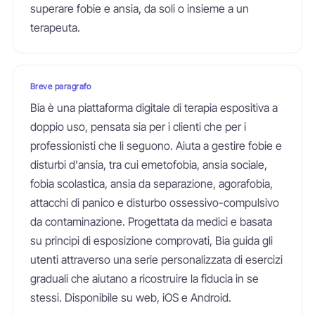
superare fobie e ansia, da soli o insieme a un
terapeuta.
Breve paragrafo
Bia è una piattaforma digitale di terapia espositiva a
doppio uso, pensata sia per i clienti che per i
professionisti che li seguono. Aiuta a gestire fobie e
disturbi d'ansia, tra cui emetofobia, ansia sociale,
fobia scolastica, ansia da separazione, agorafobia,
attacchi di panico e disturbo ossessivo-compulsivo
da contaminazione. Progettata da medici e basata
su principi di esposizione comprovati, Bia guida gli
utenti attraverso una serie personalizzata di esercizi
graduali che aiutano a ricostruire la fiducia in se
stessi. Disponibile su web, iOS e Android.