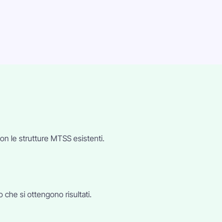
on le strutture MTSS esistenti.
 che si ottengono risultati.