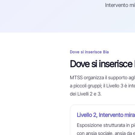
Intervento mir
Dove si inserisce Bia
Dove si inserisce
MTSS organizza il supporto agli st
a piccoli gruppi; il Livello 3 è
dei Livelli 2 e 3.
Livello 2, Intervento mir
Esposizione strutturata in pi
con ansia sociale, ansia d