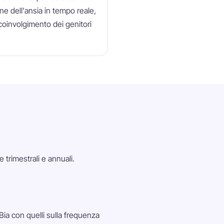
e dell'ansia in tempo reale,
coinvolgimento dei genitori
 trimestrali e annuali.
Bia con quelli sulla frequenza