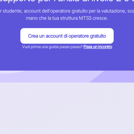
 studente, account dell'operatore gratuito per la valutazione, sc
mano che la tua struttura MTSS cresce.
Crea un account di operatore gratuito
Vuoi prima una guida passo passo?
Fissa un incontro