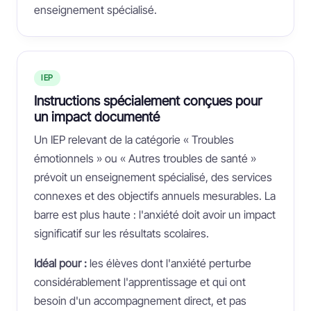
enseignement spécialisé.
IEP
Instructions spécialement conçues pour
un impact documenté
Un IEP relevant de la catégorie « Troubles
émotionnels » ou « Autres troubles de santé »
prévoit un enseignement spécialisé, des services
connexes et des objectifs annuels mesurables. La
barre est plus haute : l'anxiété doit avoir un impact
significatif sur les résultats scolaires.
Idéal pour :
les élèves dont l'anxiété perturbe
considérablement l'apprentissage et qui ont
besoin d'un accompagnement direct, et pas