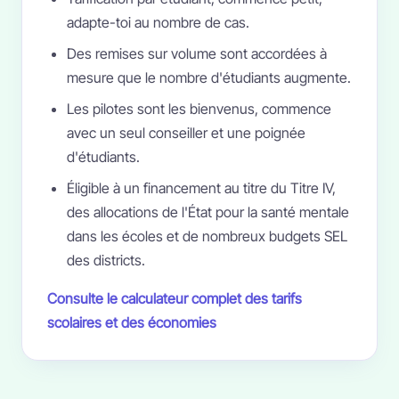
adapte-toi au nombre de cas.
Des remises sur volume sont accordées à
mesure que le nombre d'étudiants augmente.
Les pilotes sont les bienvenus, commence
avec un seul conseiller et une poignée
d'étudiants.
Éligible à un financement au titre du Titre IV,
des allocations de l'État pour la santé mentale
dans les écoles et de nombreux budgets SEL
des districts.
Consulte le calculateur complet des tarifs
scolaires et des économies