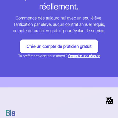
réellement.
Commence dès aujourd’hui avec un seul élève.
Tarification par élève, aucun contrat annuel requis,
compte de praticien gratuit pour évaluer le service.
Crée un compte de praticien gratuit
Tu préfères en discuter d'abord ?
Organise une réunion
Bia