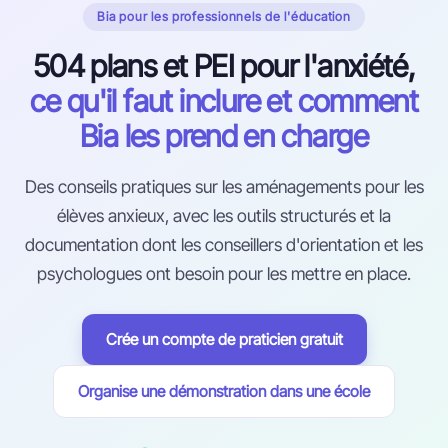
Bia pour les professionnels de l'éducation
504 plans et PEI pour l'anxiété,
Envoyer
ce qu'il faut inclure et comment
Bia les prend en charge
Des conseils pratiques sur les aménagements pour les
élèves anxieux, avec les outils structurés et la
documentation dont les conseillers d'orientation et les
psychologues ont besoin pour les mettre en place.
Crée un compte de praticien gratuit
Organise une démonstration dans une école