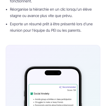
fonctionnent.
Réorganise la hiérarchie en un clic lorsqu'un élève
stagne ou avance plus vite que prévu.
Exporte un résumé prêt à être présenté lors d'une
réunion pour l'équipe du PEI ou les parents.