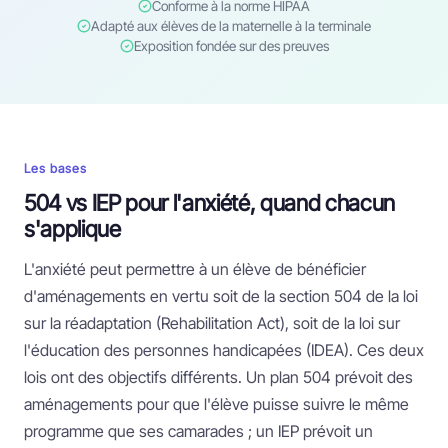
Conforme à la norme HIPAA
Adapté aux élèves de la maternelle à la terminale
Exposition fondée sur des preuves
Les bases
504 vs IEP pour l'anxiété, quand chacun
s'applique
L'anxiété peut permettre à un élève de bénéficier
d'aménagements en vertu soit de la section 504 de la loi
sur la réadaptation (Rehabilitation Act), soit de la loi sur
l'éducation des personnes handicapées (IDEA). Ces deux
lois ont des objectifs différents. Un plan 504 prévoit des
aménagements pour que l'élève puisse suivre le même
programme que ses camarades ; un IEP prévoit un