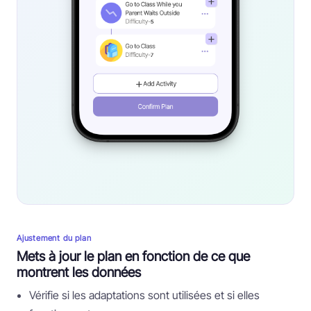
Ajustement du plan
Mets à jour le plan en fonction de ce que
montrent les données
Vérifie si les adaptations sont utilisées et si elles