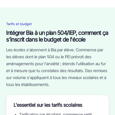
Tarifs et budget
Intégrer Bia à un plan 504/IEP, comment ça
s'inscrit dans le budget de l'école
Les écoles s'abonnent à Bia par élève. Commence par
les élèves dont le plan 504 ou le PEI prévoit des
aménagements pour l'anxiété ; étends l'utilisation au fur
et à mesure que tu constates des résultats. Des remises
sur volume s'appliquent à tous les niveaux scolaires et à
tous les établissements.
L'essentiel sur les tarifs scolaires
Tarification par étudiant, commence petit,