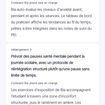
Comment Bia prend cela en charge
Bia auto-évalue les niveaux d'anxiété avant,
pendant et après les séances. Le tableau de bord
du praticien affiche les tendances au fil du temps,
prêtes à être intégrées dans les notes de suivi du
PEI.
Hébergement 3
Prévoir des pauses santé mentale pendant la
journée scolaire, avec un protocole de
réintégration structuré plutôt qu’une pause sans
limite de temps.
Comment Bia prend cela en charge
Les exercices d'exposition de Bia accompagnent
l'étudiant à travers une zone d'inconfort
structurée, puis le ramènent en arrière. Les