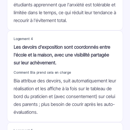
étudiants apprennent que l'anxiété est tolérable et
limitée dans le temps, ce qui réduit leur tendance à
recourir à l'évitement total.
Logement 4
Les devoirs d'exposition sont coordonnés entre
l'école et la maison, avec une visibilité partagée
sur leur achèvement.
Comment Bia prend cela en charge
Bia attribue des devoirs, suit automatiquement leur
réalisation et les affiche à la fois sur le tableau de
bord du praticien et (avec consentement) sur celui
des parents ; plus besoin de courir après les auto-
évaluations.