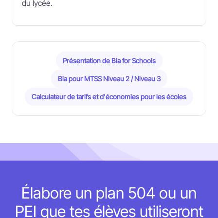
du lycée.
Présentation de Bia for Schools
Bia pour MTSS Niveau 2 / Niveau 3
Calculateur de tarifs et d'économies pour les écoles
Élabore un plan 504 ou un
PEI que tes élèves utiliseront