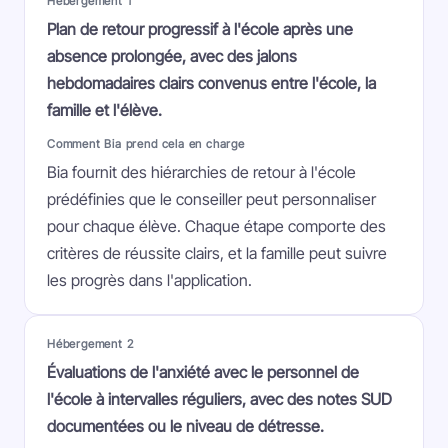
Hébergement 1
Plan de retour progressif à l'école après une
absence prolongée, avec des jalons
hebdomadaires clairs convenus entre l'école, la
famille et l'élève.
Comment Bia prend cela en charge
Bia fournit des hiérarchies de retour à l'école
prédéfinies que le conseiller peut personnaliser
pour chaque élève. Chaque étape comporte des
critères de réussite clairs, et la famille peut suivre
les progrès dans l'application.
Hébergement 2
Évaluations de l'anxiété avec le personnel de
l'école à intervalles réguliers, avec des notes SUD
documentées ou le niveau de détresse.