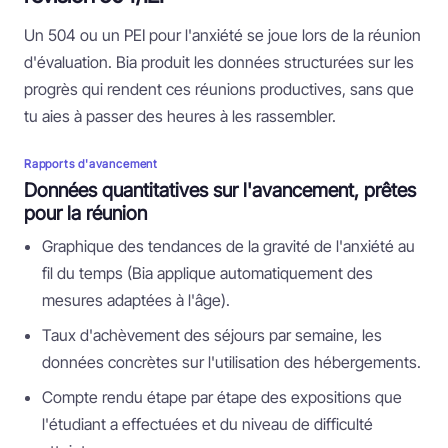
Un 504 ou un PEI pour l'anxiété se joue lors de la réunion
d'évaluation. Bia produit les données structurées sur les
progrès qui rendent ces réunions productives, sans que
tu aies à passer des heures à les rassembler.
Rapports d'avancement
Données quantitatives sur l'avancement, prêtes
pour la réunion
Graphique des tendances de la gravité de l'anxiété au
fil du temps (Bia applique automatiquement des
mesures adaptées à l'âge).
Taux d'achèvement des séjours par semaine, les
données concrètes sur l'utilisation des hébergements.
Compte rendu étape par étape des expositions que
l'étudiant a effectuées et du niveau de difficulté