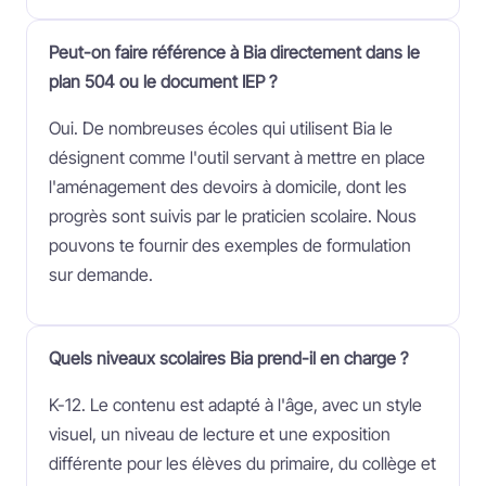
Peut-on faire référence à Bia directement dans le
plan 504 ou le document IEP ?
Oui. De nombreuses écoles qui utilisent Bia le
désignent comme l'outil servant à mettre en place
l'aménagement des devoirs à domicile, dont les
progrès sont suivis par le praticien scolaire. Nous
pouvons te fournir des exemples de formulation
sur demande.
Quels niveaux scolaires Bia prend-il en charge ?
K-12. Le contenu est adapté à l'âge, avec un style
visuel, un niveau de lecture et une exposition
différente pour les élèves du primaire, du collège et