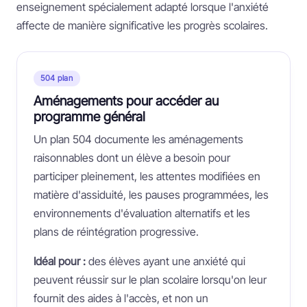
enseignement spécialement adapté lorsque l'anxiété
affecte de manière significative les progrès scolaires.
504 plan
Aménagements pour accéder au
programme général
Un plan 504 documente les aménagements
raisonnables dont un élève a besoin pour
participer pleinement, les attentes modifiées en
matière d'assiduité, les pauses programmées, les
environnements d'évaluation alternatifs et les
plans de réintégration progressive.
Idéal pour :
des élèves ayant une anxiété qui
peuvent réussir sur le plan scolaire lorsqu'on leur
fournit des aides à l'accès, et non un