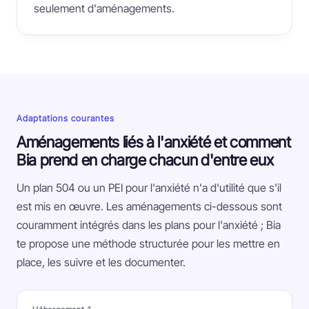
seulement d'aménagements.
Adaptations courantes
Aménagements liés à l'anxiété et comment
Bia prend en charge chacun d'entre eux
Un plan 504 ou un PEI pour l'anxiété n'a d'utilité que s'il
est mis en œuvre. Les aménagements ci-dessous sont
couramment intégrés dans les plans pour l'anxiété ; Bia
te propose une méthode structurée pour les mettre en
place, les suivre et les documenter.