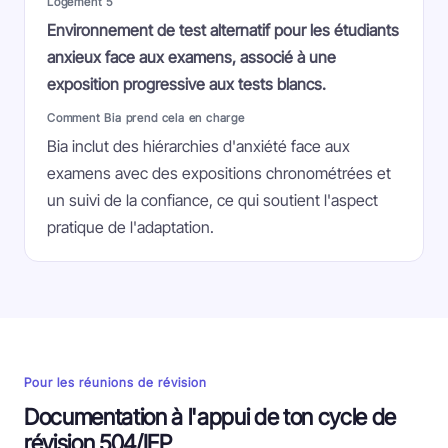
Logement 5
Environnement de test alternatif pour les étudiants
anxieux face aux examens, associé à une
exposition progressive aux tests blancs.
Comment Bia prend cela en charge
Bia inclut des hiérarchies d'anxiété face aux
examens avec des expositions chronométrées et
un suivi de la confiance, ce qui soutient l'aspect
pratique de l'adaptation.
Pour les réunions de révision
Documentation à l'appui de ton cycle de
révision 504/IEP