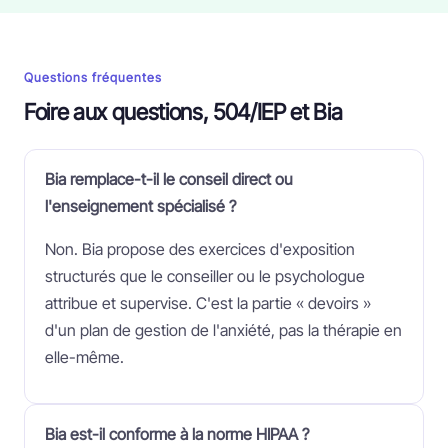
Questions fréquentes
Foire aux questions, 504/IEP et Bia
Bia remplace-t-il le conseil direct ou
l'enseignement spécialisé ?
Non. Bia propose des exercices d'exposition
structurés que le conseiller ou le psychologue
attribue et supervise. C'est la partie « devoirs »
d'un plan de gestion de l'anxiété, pas la thérapie en
elle-même.
Bia est-il conforme à la norme HIPAA ?