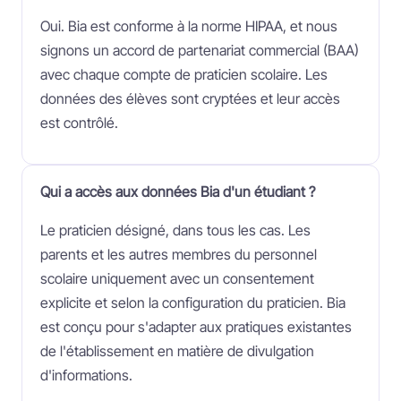
Oui. Bia est conforme à la norme HIPAA, et nous
signons un accord de partenariat commercial (BAA)
avec chaque compte de praticien scolaire. Les
données des élèves sont cryptées et leur accès
est contrôlé.
Qui a accès aux données Bia d'un étudiant ?
Le praticien désigné, dans tous les cas. Les
parents et les autres membres du personnel
scolaire uniquement avec un consentement
explicite et selon la configuration du praticien. Bia
est conçu pour s'adapter aux pratiques existantes
de l'établissement en matière de divulgation
d'informations.