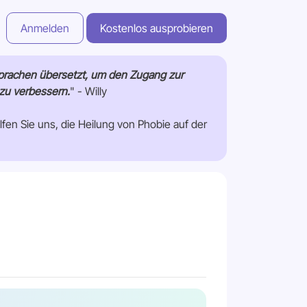
Anmelden
Kostenlos ausprobieren
 Sprachen übersetzt, um den Zugang zur
 zu verbessern.
" - Willy
fen Sie uns, die Heilung von Phobie auf der