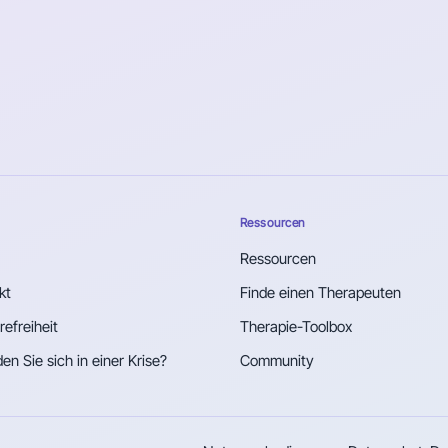
Ressourcen
Ressourcen
kt
Finde einen Therapeuten
refreiheit
Therapie-Toolbox
en Sie sich in einer Krise?
Community