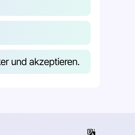
ker und akzeptieren.