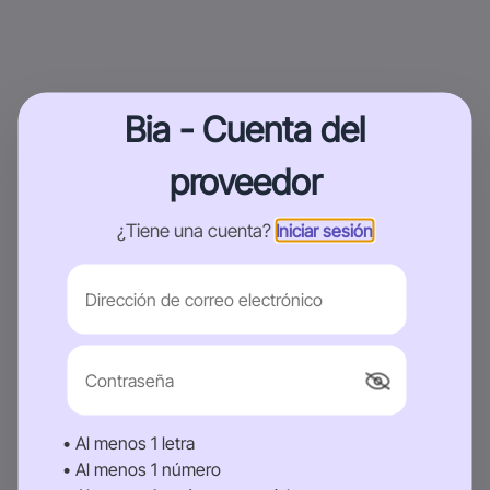
Bia - Cuenta del
proveedor
¿Tiene una cuenta?
Iniciar sesión
• Al menos 1 letra
• Al menos 1 número