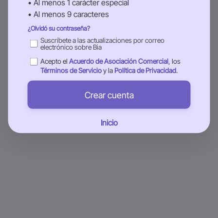
• Al menos 1 carácter especial
• Al menos 9 caracteres
¿Olvidó su contraseña?
Suscríbete a las actualizaciones por correo
electrónico sobre Bia
Acepto el
Acuerdo de Asociación Comercial
, los
Términos de Servicio
y la
Política de Privacidad
.
Crear cuenta
Inicio