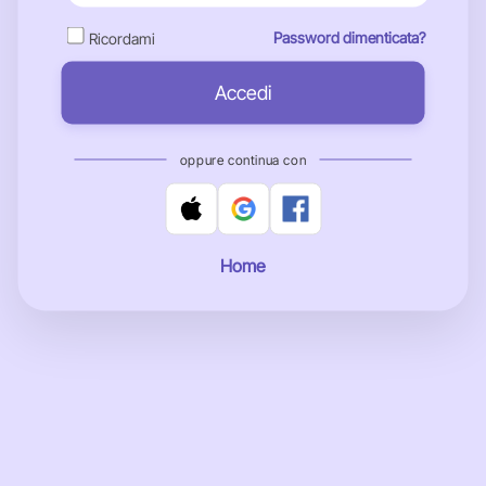
Password dimenticata?
Ricordami
Accedi
oppure continua con
Home